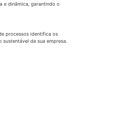
a e dinâmica, garantindo o
e processos identifica os
o sustentável da sua empresa.