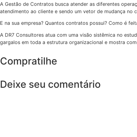
A Gestão de Contratos busca atender as diferentes opera
atendimento ao cliente e sendo um vetor de mudança no 
E na sua empresa? Quantos contratos possui? Como é feit
A DR7 Consultores atua com uma visão sistêmica no estudo
gargalos em toda a estrutura organizacional e mostra com
Compratilhe
Deixe seu comentário