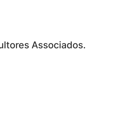
ltores Associados.