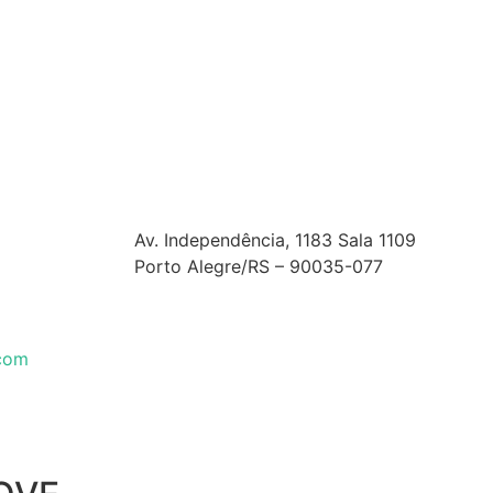
Av. Independência, 1183 Sala 1109
Porto Alegre/RS – 90035-077
.com