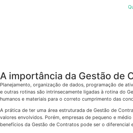
Q
A importância da Gestão de 
Planejamento, organização de dados, programação de ativi
e outras rotinas são intrinsecamente ligadas à rotina do
humanos e materiais para o correto cumprimento das condi
A prática de ter uma área estruturada de Gestão de Con
valores envolvidos. Porém, empresas de pequeno e médio 
benefícios da Gestão de Contratos pode ser o diferencial e