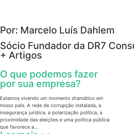
Por: Marcelo Luís Dahlem
Sócio Fundador da DR7 Consu
+ Artigos
O que podemos fazer
por sua empresa?
Estamos vivendo um momento dramático em
nosso país. A rede de corrupção instalada, a
insegurança jurídica, a polarização política, a
proximidade das eleições e uma política pública
que favorece a...